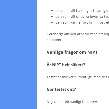
den som vill ha tidig och tydlig 
den som vill undvika invasiva tes
den som känner oro kring fostret
Göteborgskliniken arbetar med att anp
situation.
Vanliga frågor om NIPT
Är NIPT helt säkert?
Testet är mycket tillförlitligt, men det
Gör testet ont?
Nej, det är ett vanligt blodprov.