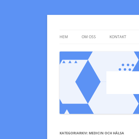
grupputveckling.nu
HEM
OM OSS
KONTAKT
KATEGORIARKIV:
MEDICIN OCH HÄLSA