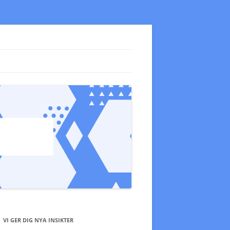
VI GER DIG NYA INSIKTER